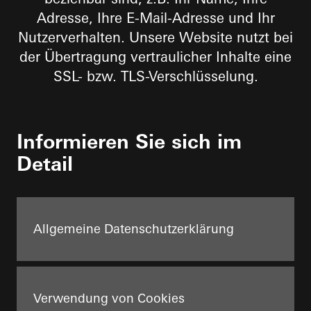
Adresse, Ihre E-Mail-Adresse und Ihr
Nutzerverhalten. Unsere Website nutzt bei
der Übertragung vertraulicher Inhalte eine
SSL- bzw. TLS-Verschlüsselung.
Informieren Sie sich im
Detail
Allgemeine Datenschutzerklärung
Verwendung von Cookies