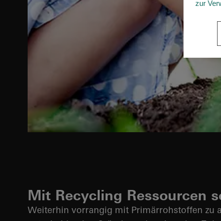
zur Ver
Mit Recycling Ressourcen 
Weiterhin vorrangig mit Primärrohstoffen zu a